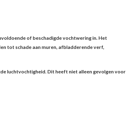
nvoldoende of beschadigde vochtwering in. Het
en tot schade aan muren, afbladderende verf,
 luchtvochtigheid. Dit heeft niet alleen gevolgen voor