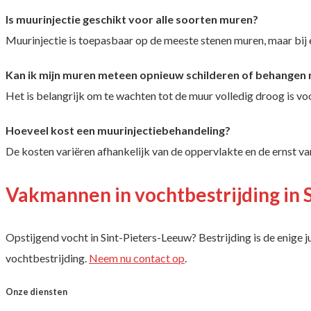
Is muurinjectie geschikt voor alle soorten muren?
Muurinjectie is toepasbaar op de meeste stenen muren, maar bij
Kan ik mijn muren meteen opnieuw schilderen of behangen 
Het is belangrijk om te wachten tot de muur volledig droog is 
Hoeveel kost een muurinjectiebehandeling?
De kosten variëren afhankelijk van de oppervlakte en de ernst v
Vakmannen in vochtbestrijding in 
Opstijgend vocht in Sint-Pieters-Leeuw? Bestrijding is de enige 
vochtbestrijding.
Neem nu contact op
.
Onze diensten