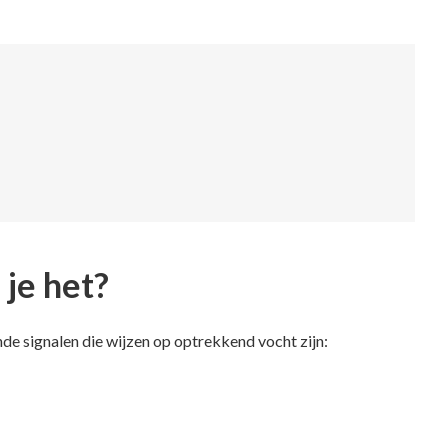
 je het?
de signalen die wijzen op optrekkend vocht zijn: