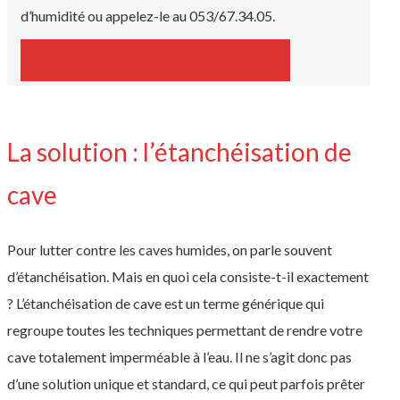
d’humidité ou appelez-le au 053/67.34.05.
Demande de diagnostic d’humidité.
La solution : l’étanchéisation de
cave
Pour lutter contre les caves humides, on parle souvent
d’étanchéisation. Mais en quoi cela consiste-t-il exactement
? L’étanchéisation de cave est un terme générique qui
regroupe toutes les techniques permettant de rendre votre
cave totalement imperméable à l’eau. Il ne s’agit donc pas
d’une solution unique et standard, ce qui peut parfois prêter