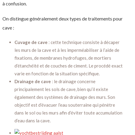
à confusion.
On distingue généralement deux types de traitements pour
cave :
Cuvage de cave
: cette technique consiste à décaper
les murs de la cave et à les imperméabiliser à l’aide de
fixations, de membranes hydrofuges, de mortiers
d’étanchéité et de couches de ciment. Le procédé exact
varie en fonction de la situation spécifique.
Drainage de cave
: le drainage concerne
principalement les sols de cave, bien qu’il existe
également des systèmes de drainage des murs. Son
objectif est d’évacuer l’eau souterraine qui pénètre
dans le sol ou les murs afin d’éviter toute accumulation
d’eau dans la cave.