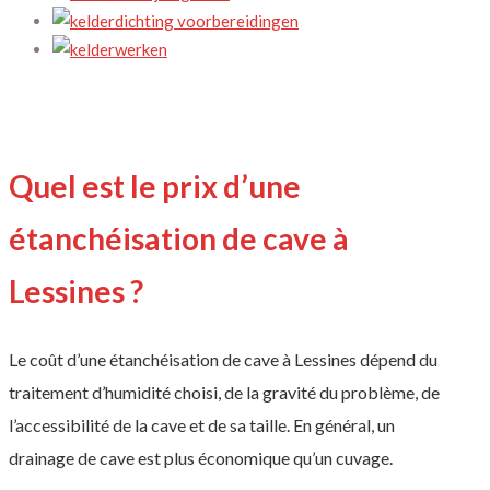
Quel est le prix d’une
étanchéisation de cave à
Lessines ?
Le coût d’une étanchéisation de cave à Lessines dépend du
traitement d’humidité choisi, de la gravité du problème, de
l’accessibilité de la cave et de sa taille. En général, un
drainage de cave est plus économique qu’un cuvage.