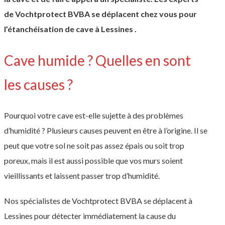
de Vochtprotect BVBA se déplacent chez vous pour
l’étanchéisation de cave à Lessines .
Cave humide ? Quelles en sont
les causes ?
Pourquoi votre cave est-elle sujette à des problèmes
d’humidité ? Plusieurs causes peuvent en être à l’origine. Il se
peut que votre sol ne soit pas assez épais ou soit trop
poreux, mais il est aussi possible que vos murs soient
vieillissants et laissent passer trop d’humidité.
Nos spécialistes de Vochtprotect BVBA se déplacent à
Lessines pour détecter immédiatement la cause du