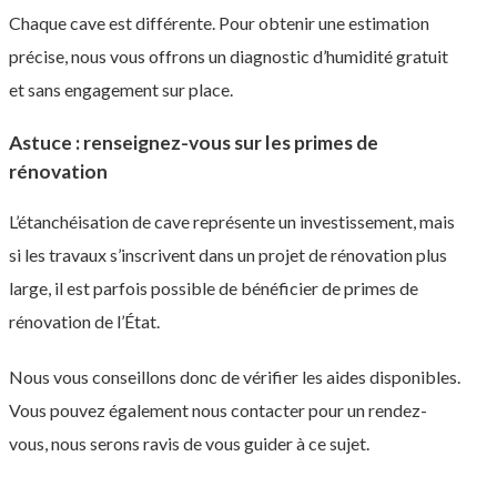
Chaque cave est différente. Pour obtenir une estimation
précise, nous vous offrons un diagnostic d’humidité gratuit
et sans engagement sur place.
Astuce : renseignez-vous sur les primes de
rénovation
L’étanchéisation de cave représente un investissement, mais
si les travaux s’inscrivent dans un projet de rénovation plus
large, il est parfois possible de bénéficier de primes de
rénovation de l’État.
Nous vous conseillons donc de vérifier les aides disponibles.
Vous pouvez également nous contacter pour un rendez-
vous, nous serons ravis de vous guider à ce sujet.