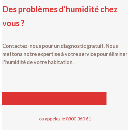
Des problèmes d’humidité chez
vous ?
Contactez-nous pour un diagnostic gratuit. Nous
mettons notre expertise à votre service pour éliminer
l’humidité de votre habitation.
Demandez votre diagnostic humidité gratuit
ou appelez le 0800 360 61