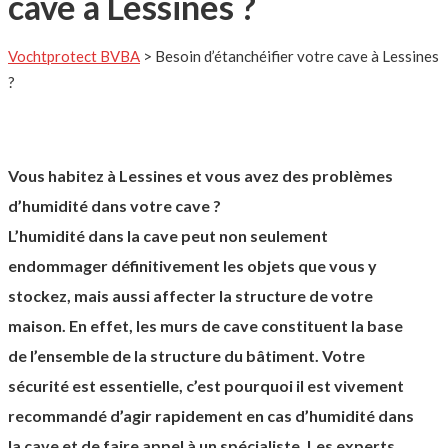
cave à Lessines ?
Vochtprotect BVBA
>
Besoin d’étanchéifier votre cave à Lessines
?
Vous habitez à Lessines et vous avez des problèmes
d’humidité dans votre cave ?
L’humidité dans la cave peut non seulement
endommager définitivement les objets que vous y
stockez, mais aussi affecter la structure de votre
maison. En effet, les murs de cave constituent la base
de l’ensemble de la structure du bâtiment. Votre
sécurité est essentielle, c’est pourquoi il est vivement
recommandé d’agir rapidement en cas d’humidité dans
la cave et de faire appel à un spécialiste. Les experts