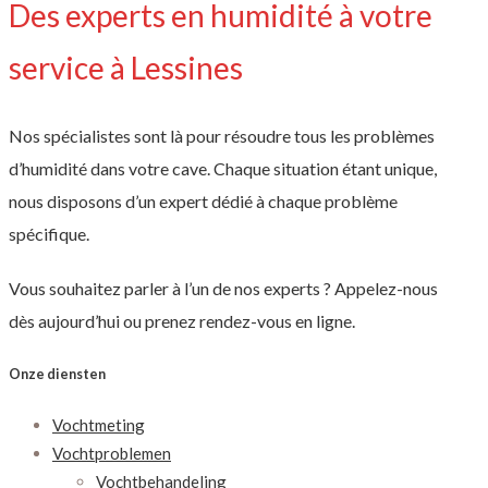
Des experts en humidité à votre
service à Lessines
Nos spécialistes sont là pour résoudre tous les problèmes
d’humidité dans votre cave. Chaque situation étant unique,
nous disposons d’un expert dédié à chaque problème
spécifique.
Vous souhaitez parler à l’un de nos experts ? Appelez-nous
dès aujourd’hui ou prenez rendez-vous en ligne.
Onze diensten
Vochtmeting
Vochtproblemen
Vochtbehandeling