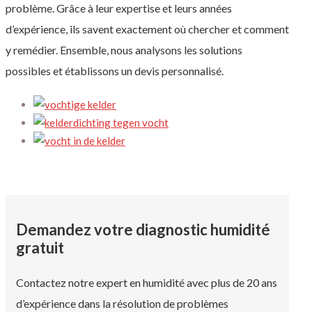
problème. Grâce à leur expertise et leurs années
d’expérience, ils savent exactement où chercher et comment
y remédier. Ensemble, nous analysons les solutions
possibles et établissons un devis personnalisé.
Demandez votre diagnostic humidité
gratuit
Contactez notre expert en humidité avec plus de 20 ans
d’expérience dans la résolution de problèmes