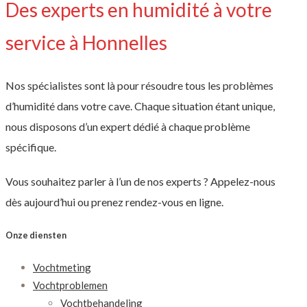
Des experts en humidité à votre
service à Honnelles
Nos spécialistes sont là pour résoudre tous les problèmes
d’humidité dans votre cave. Chaque situation étant unique,
nous disposons d’un expert dédié à chaque problème
spécifique.
Vous souhaitez parler à l’un de nos experts ? Appelez-nous
dès aujourd’hui ou prenez rendez-vous en ligne.
Onze diensten
Vochtmeting
Vochtproblemen
Vochtbehandeling