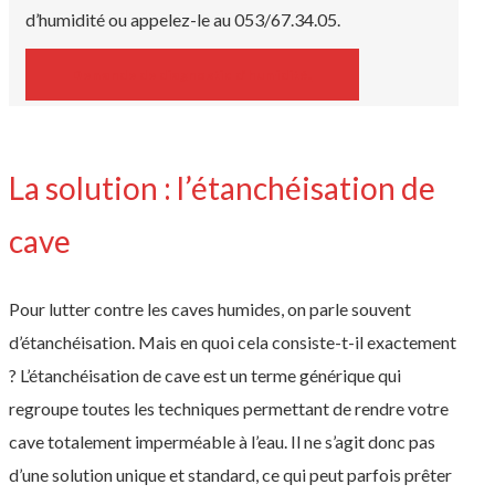
d’humidité ou appelez-le au 053/67.34.05.
Demande de diagnostic d’humidité.
La solution : l’étanchéisation de
cave
Pour lutter contre les caves humides, on parle souvent
d’étanchéisation. Mais en quoi cela consiste-t-il exactement
? L’étanchéisation de cave est un terme générique qui
regroupe toutes les techniques permettant de rendre votre
cave totalement imperméable à l’eau. Il ne s’agit donc pas
d’une solution unique et standard, ce qui peut parfois prêter