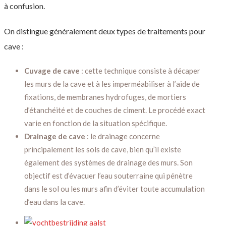
à confusion.
On distingue généralement deux types de traitements pour
cave :
Cuvage de cave
: cette technique consiste à décaper
les murs de la cave et à les imperméabiliser à l’aide de
fixations, de membranes hydrofuges, de mortiers
d’étanchéité et de couches de ciment. Le procédé exact
varie en fonction de la situation spécifique.
Drainage de cave
: le drainage concerne
principalement les sols de cave, bien qu’il existe
également des systèmes de drainage des murs. Son
objectif est d’évacuer l’eau souterraine qui pénètre
dans le sol ou les murs afin d’éviter toute accumulation
d’eau dans la cave.