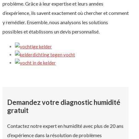
problème. Grâce à leur expertise et leurs années
d’expérience, ils savent exactement où chercher et comment
y remédier. Ensemble, nous analysons les solutions
possibles et établissons un devis personnalisé.
Demandez votre diagnostic humidité
gratuit
Contactez notre expert en humidité avec plus de 20 ans
d’expérience dans la résolution de problèmes