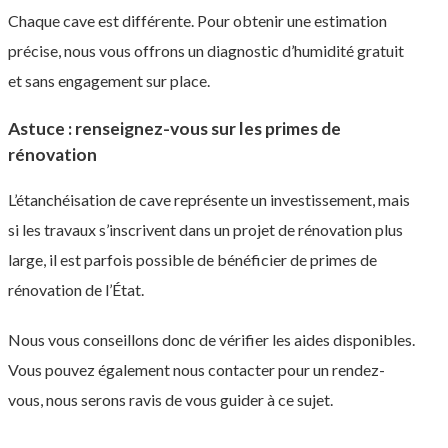
Chaque cave est différente. Pour obtenir une estimation
précise, nous vous offrons un diagnostic d’humidité gratuit
et sans engagement sur place.
Astuce : renseignez-vous sur les primes de
rénovation
L’étanchéisation de cave représente un investissement, mais
si les travaux s’inscrivent dans un projet de rénovation plus
large, il est parfois possible de bénéficier de primes de
rénovation de l’État.
Nous vous conseillons donc de vérifier les aides disponibles.
Vous pouvez également nous contacter pour un rendez-
vous, nous serons ravis de vous guider à ce sujet.