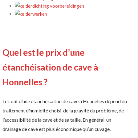
Quel est le prix d’une
étanchéisation de cave à
Honnelles ?
Le coût d’une étanchéisation de cave à Honnelles dépend du
traitement d’humidité choisi, de la gravité du problème, de
l’accessibilité de la cave et de sa taille. En général, un
drainage de cave est plus économique qu’un cuvage.