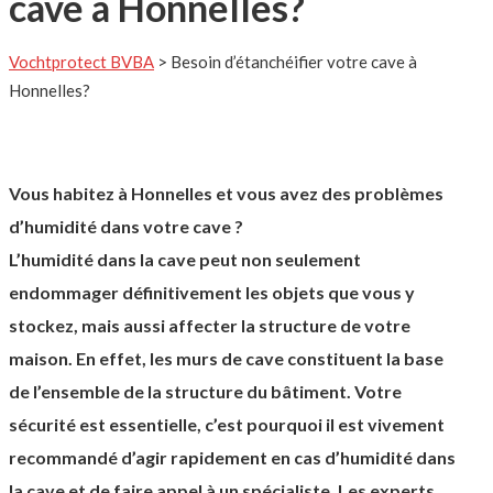
cave à Honnelles?
Vochtprotect BVBA
>
Besoin d’étanchéifier votre cave à
Honnelles?
Vous habitez à Honnelles et vous avez des problèmes
d’humidité dans votre cave ?
L’humidité dans la cave peut non seulement
endommager définitivement les objets que vous y
stockez, mais aussi affecter la structure de votre
maison. En effet, les murs de cave constituent la base
de l’ensemble de la structure du bâtiment. Votre
sécurité est essentielle, c’est pourquoi il est vivement
recommandé d’agir rapidement en cas d’humidité dans
la cave et de faire appel à un spécialiste. Les experts