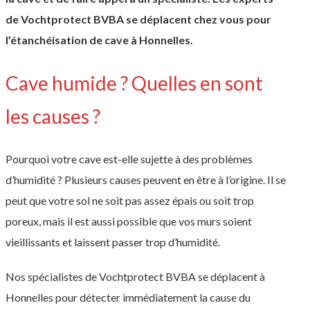
de Vochtprotect BVBA se déplacent chez vous pour
l’étanchéisation de cave à Honnelles.
Cave humide ? Quelles en sont
les causes ?
Pourquoi votre cave est-elle sujette à des problèmes
d’humidité ? Plusieurs causes peuvent en être à l’origine. Il se
peut que votre sol ne soit pas assez épais ou soit trop
poreux, mais il est aussi possible que vos murs soient
vieillissants et laissent passer trop d’humidité.
Nos spécialistes de Vochtprotect BVBA se déplacent à
Honnelles pour détecter immédiatement la cause du