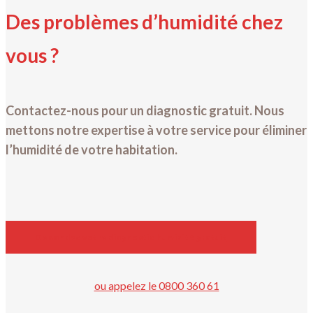
Des problèmes d’humidité chez
vous ?
Contactez-nous pour un diagnostic gratuit. Nous
mettons notre expertise à votre service pour éliminer
l’humidité de votre habitation.
Demandez votre diagnostic humidité gratuit
ou appelez le 0800 360 61