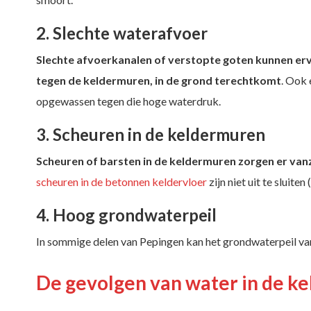
2. Slechte waterafvoer
Slechte afvoerkanalen of verstopte goten kunnen erv
tegen de keldermuren, in de grond terechtkomt
. Ook 
opgewassen tegen die hoge waterdruk.
3. Scheuren in de keldermuren
Scheuren of barsten in de keldermuren zorgen er van
scheuren in de betonnen keldervloer
zijn niet uit te sluit
4. Hoog grondwaterpeil
In sommige delen van Pepingen kan het grondwaterpeil van
De gevolgen van water in de ke