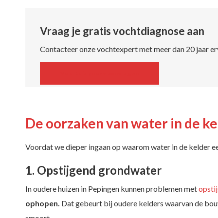
Vraag je gratis vochtdiagnose aan
Contacteer onze vochtexpert met meer dan 20 jaar er
Vochtdiagnose aanvragen
De oorzaken van water in de ke
Voordat we dieper ingaan op waarom water in de kelder ee
1. Opstijgend grondwater
In oudere huizen in Pepingen kunnen problemen met
opsti
ophopen.
Dat gebeurt bij oudere kelders waarvan de bou
smoort.